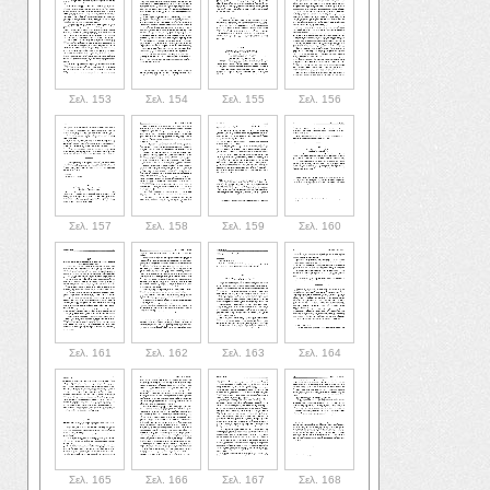
Σελ. 153
Σελ. 154
Σελ. 155
Σελ. 156
Σελ. 157
Σελ. 158
Σελ. 159
Σελ. 160
Σελ. 161
Σελ. 162
Σελ. 163
Σελ. 164
Σελ. 165
Σελ. 166
Σελ. 167
Σελ. 168