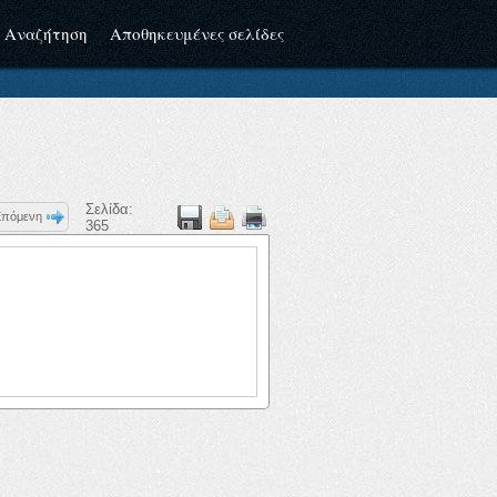
Αναζήτηση
Αποθηκευμένες σελίδες
Σελίδα:
Επόμενη
365