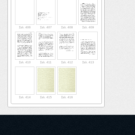
Σελ. 406
Σελ. 407
Σελ. 408
Σελ. 409
Σελ. 410
Σελ. 411
Σελ. 412
Σελ. 413
Σελ. 414
Σελ. 415
Σελ. 416