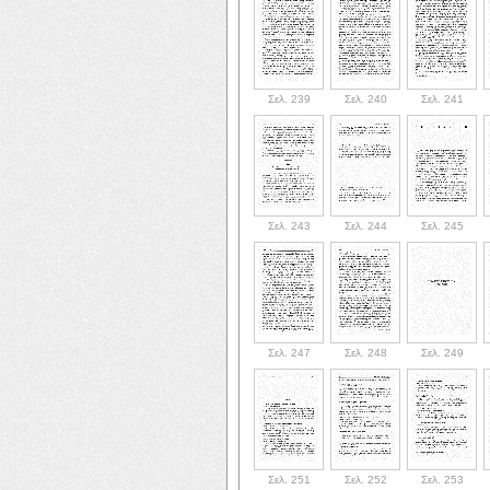
Σελ. 239
Σελ. 240
Σελ. 241
Σελ. 243
Σελ. 244
Σελ. 245
Σελ. 247
Σελ. 248
Σελ. 249
Σελ. 251
Σελ. 252
Σελ. 253