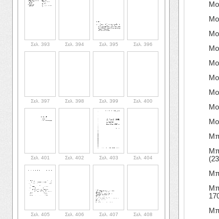
Μο
Μο
Μο
Σελ. 393
Σελ. 394
Σελ. 395
Σελ. 396
Μου
Μο
Μο
Μο
Σελ. 397
Σελ. 398
Σελ. 399
Σελ. 400
Μου
Μο
Μπα
Μπ
Σελ. 401
Σελ. 402
Σελ. 403
Σελ. 404
(23
Μπ
Μπε
170
Μπ
Σελ. 405
Σελ. 406
Σελ. 407
Σελ. 408