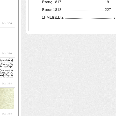
Έτους 1817 ........................................ 191
Έτους 1818 ........................................ 227
ΣΗΜΕΙΩΣΕΙΣ .............................................. 
Σελ. 366
Σελ. 370
Σελ. 374
Σελ. 378