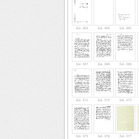
Σελ. 363
Σελ. 364
Σελ. 365
Σελ. 367
Σελ. 368
Σελ. 369
Σελ. 371
Σελ. 372
Σελ. 373
Σελ. 375
Σελ. 376
Σελ. 377