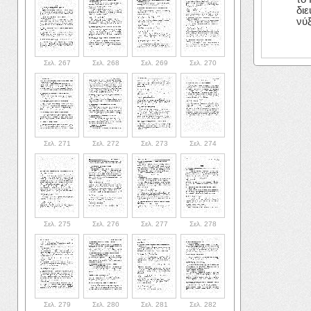
διε
νύξ
Σελ. 267
Σελ. 268
Σελ. 269
Σελ. 270
Σελ. 271
Σελ. 272
Σελ. 273
Σελ. 274
Σελ. 275
Σελ. 276
Σελ. 277
Σελ. 278
Σελ. 279
Σελ. 280
Σελ. 281
Σελ. 282