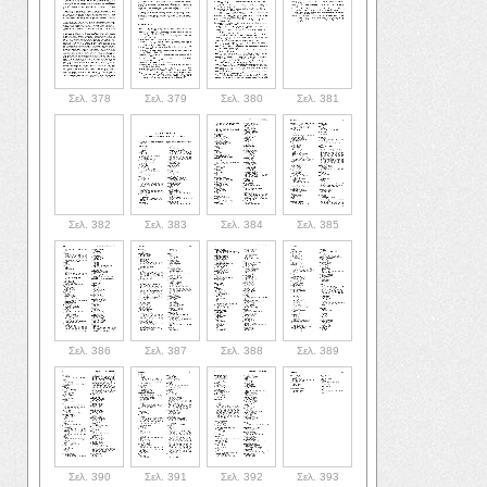
Σελ. 378
Σελ. 379
Σελ. 380
Σελ. 381
Σελ. 382
Σελ. 383
Σελ. 384
Σελ. 385
Σελ. 386
Σελ. 387
Σελ. 388
Σελ. 389
Σελ. 390
Σελ. 391
Σελ. 392
Σελ. 393